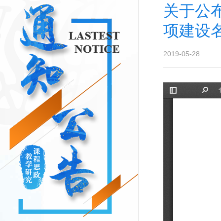
关于公布
项建设
2019-05-28