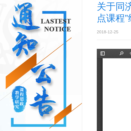
关于同济
点课程
2018-12-25